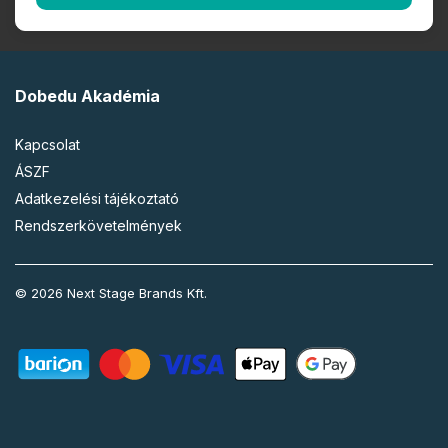
Dobedu Akadémia
Kapcsolat
ÁSZF
Adatkezelési tájékoztató
Rendszerkövetelmények
© 2026 Next Stage Brands Kft.