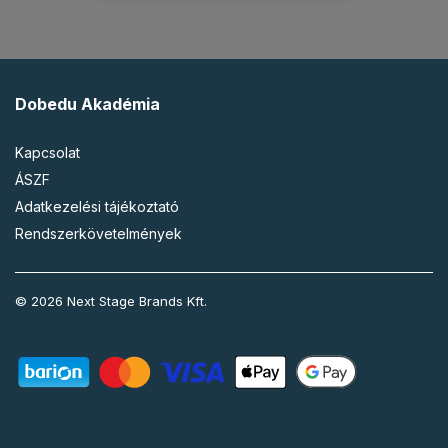
Dobedu Akadémia
Kapcsolat
ÁSZF
Adatkezelési tájékoztató
Rendszerkövetelmények
© 2026 Next Stage Brands Kft.